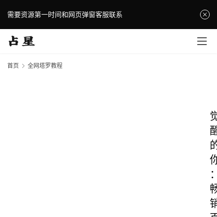
需要资源第一时间和网页弹窗客服联系
首页
全网塔罗教程