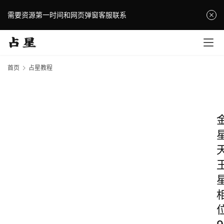
需要资源第一时间和网页弹窗客服联系
首页
占星教程