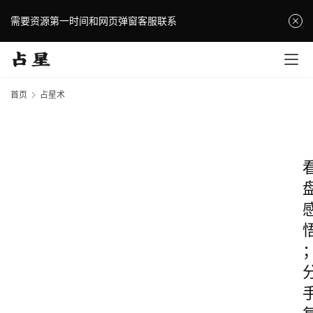
需要资源第一时间和网页弹窗客服联系
首页
占星术