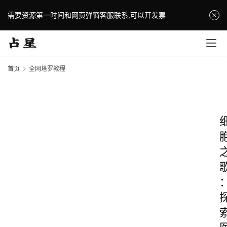
需要资源第一时间和网页弹窗客服联系,可以开发票
首页
全网塔罗教程