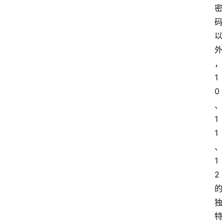
1
0
1
1
1
2