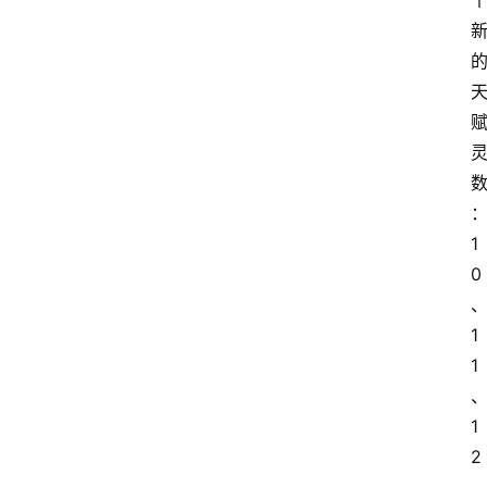
1
0
1
1
1
2