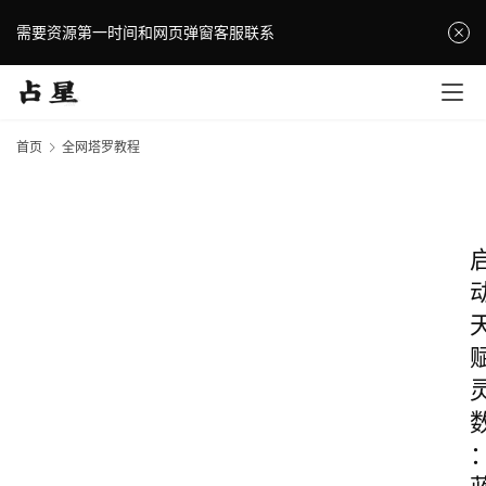
需要资源第一时间和网页弹窗客服联系
首页
全网塔罗教程