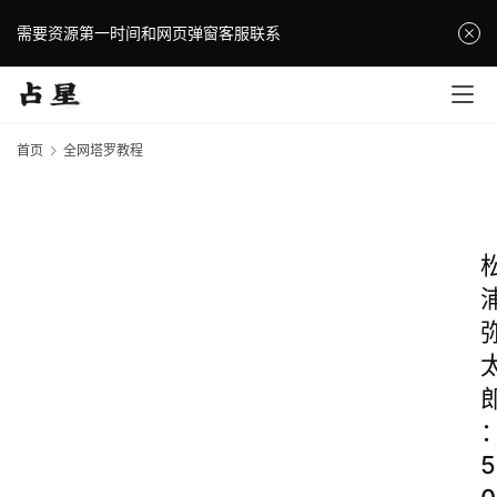
需要资源第一时间和网页弹窗客服联系
首页
全网塔罗教程
5