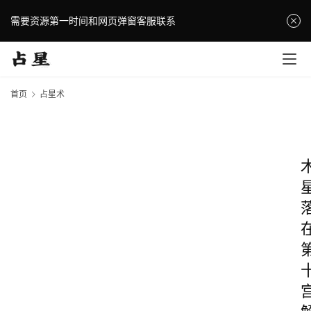
需要资源第一时间和网页弹窗客服联系
首页
占星术