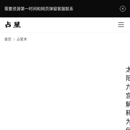
需要资源第一时间和网页弹窗客服联系
首页
占星术