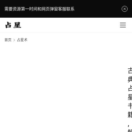
需要资源第一时间和网页弹窗客服联系
首页
占星术
,