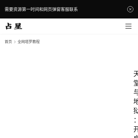
需要资源第一时间和网页弹窗客服联系
首页
全网塔罗教程