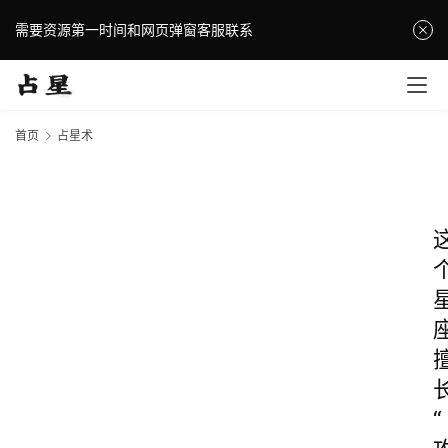
需要资源第一时间和网页弹窗客服联系
首页
占星术
“