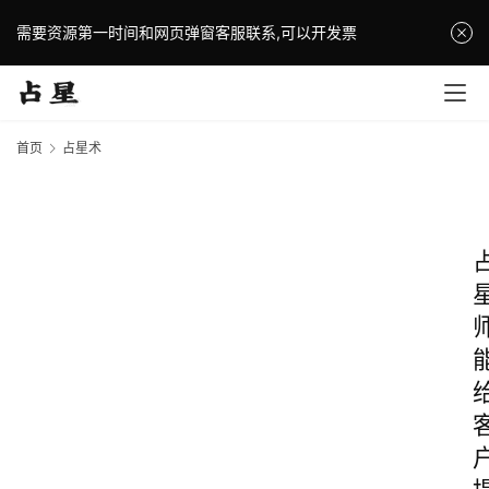
需要资源第一时间和网页弹窗客服联系,可以开发票
首页
占星术