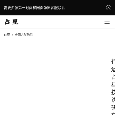
需要资源第一时间和网页弹窗客服联系
首页
全网占星教程